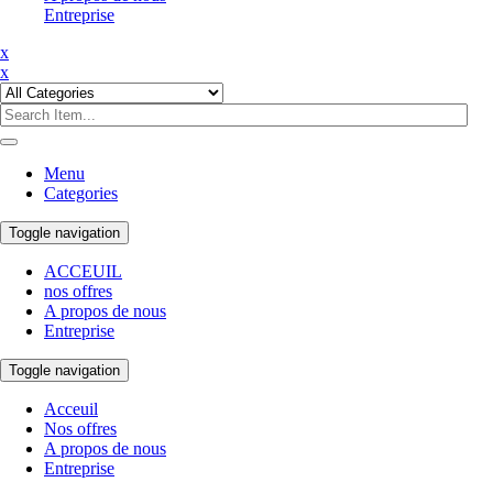
Entreprise
x
x
Menu
Categories
Toggle navigation
ACCEUIL
nos offres
A propos de nous
Entreprise
Toggle navigation
Acceuil
Nos offres
A propos de nous
Entreprise