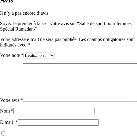
Il n’y a pas encore d’avis.
Soyez le premier à laisser votre avis sur “Salle de sport pour femmes -
Spécial Ramadan-”
Votre adresse e-mail ne sera pas publiée.
Les champs obligatoires sont
indiqués avec
*
Votre note
*
Votre avis
*
Nom
*
E-mail
*