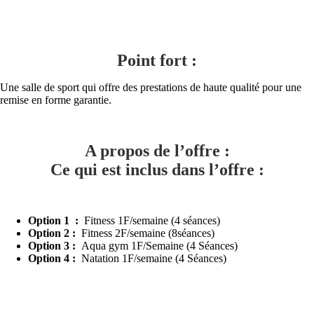
Point fort :
Une salle de sport qui offre des prestations de haute qualité pour une
remise en forme garantie.
A propos de l’offre :
Ce qui est inclus dans l’offre :
Option 1 :
Fitness 1F/semaine (4 séances)
Option 2 :
Fitness 2F/semaine (8séances)
Option 3 :
Aqua gym 1F/Semaine (4 Séances)
Option 4 :
Natation 1F/semaine (4 Séances)