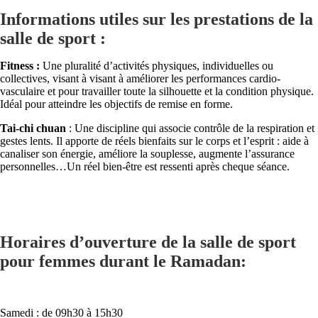
Informations utiles sur les prestations de la
salle de sport :
Fitness :
Une pluralité d’activités physiques, individuelles ou
collectives, visant à visant à améliorer les performances cardio-
vasculaire et pour travailler toute la silhouette et la condition physique.
Idéal pour atteindre les objectifs de remise en forme.
Tai-chi chuan
: Une discipline qui associe contrôle de la respiration et
gestes lents. Il apporte de réels bienfaits sur le corps et l’esprit : aide à
canaliser son énergie, améliore la souplesse, augmente l’assurance
personnelles…Un réel bien-être est ressenti après cheque séance.
Horaires d’ouverture de la salle de sport
pour femmes durant le Ramadan:
Samedi : de 09h30 à 15h30