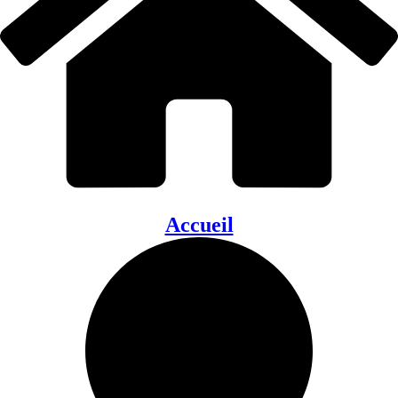
Accueil