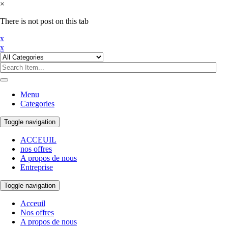
×
There is not post on this tab
x
x
Menu
Categories
Toggle navigation
ACCEUIL
nos offres
A propos de nous
Entreprise
Toggle navigation
Acceuil
Nos offres
A propos de nous