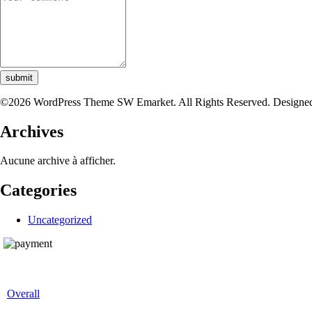
submit
©2026 WordPress Theme SW Emarket. All Rights Reserved. Designe
Archives
Aucune archive à afficher.
Categories
Uncategorized
Overall