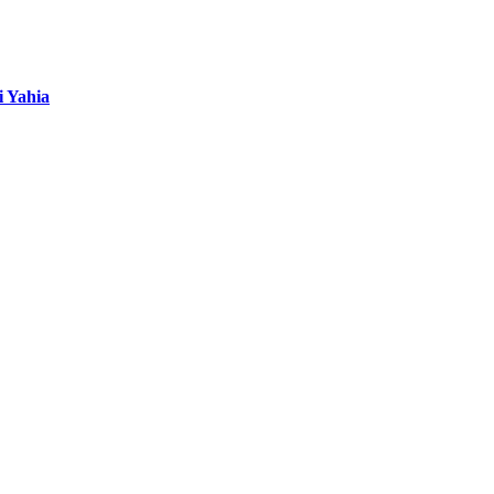
i Yahia