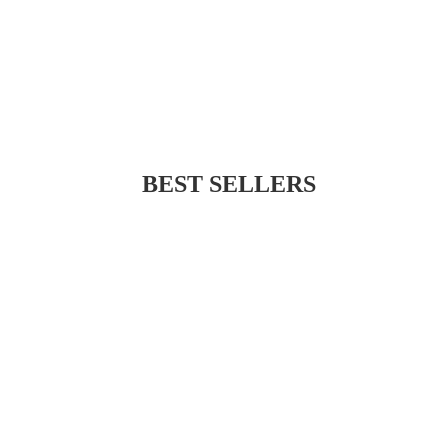
BEST SELLERS