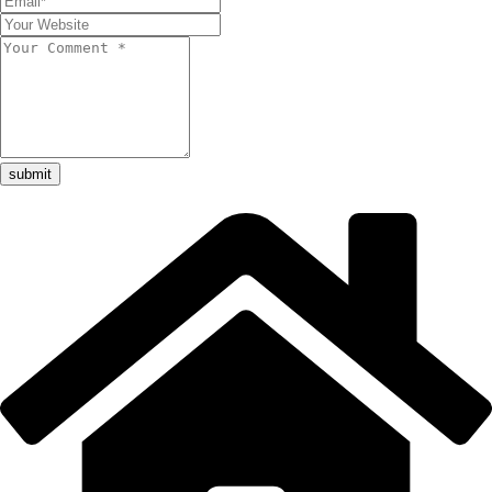
submit