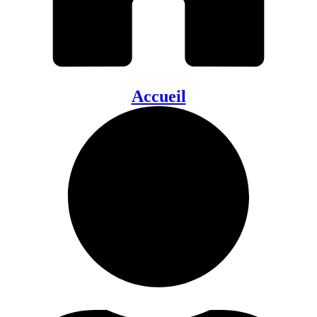
Accueil