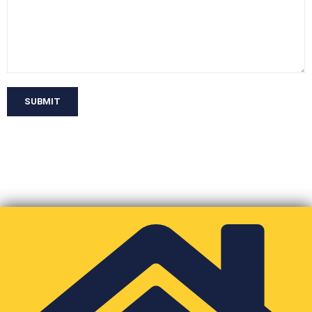
SUBMIT