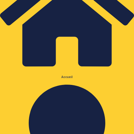
Accueil