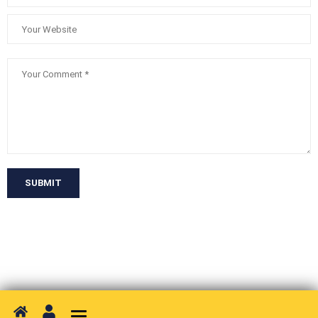
SUBMIT
Toggle navigation