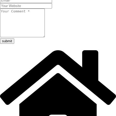
submit