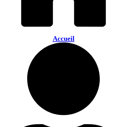
Accueil