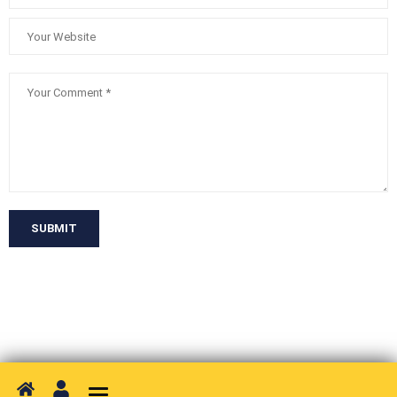
SUBMIT
Toggle navigation