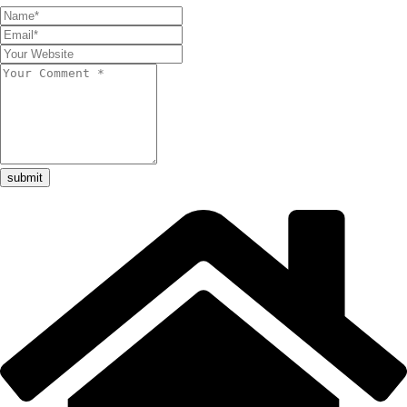
submit