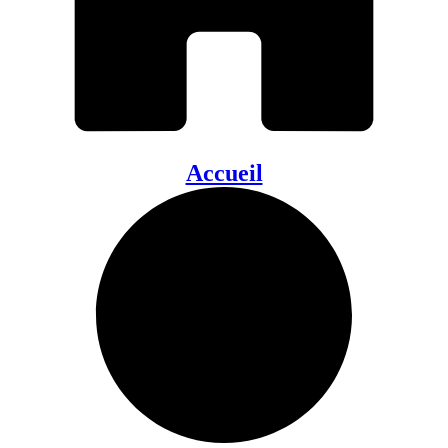
Accueil