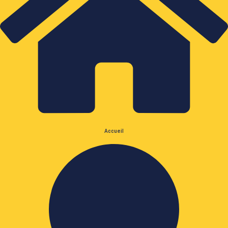
Accueil