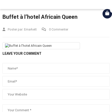
Connexion
Buffet à l’hotel Africain Queen
Poster par:
Emarkett
0 Commenter
LEAVE YOUR COMMENT