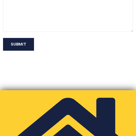
SUBMIT