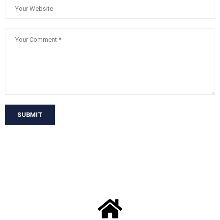
SUBMIT