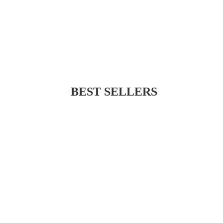
BEST SELLERS