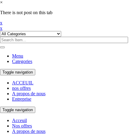
×
There is not post on this tab
x
x
Menu
Categories
Toggle navigation
ACCEUIL
nos offres
A propos de nous
Entreprise
Toggle navigation
Acceuil
Nos offres
A propos de nous