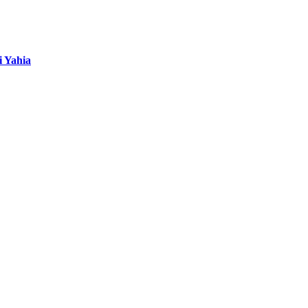
i Yahia