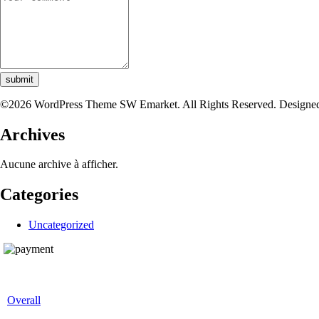
submit
©2026 WordPress Theme SW Emarket. All Rights Reserved. Designe
Archives
Aucune archive à afficher.
Categories
Uncategorized
Overall