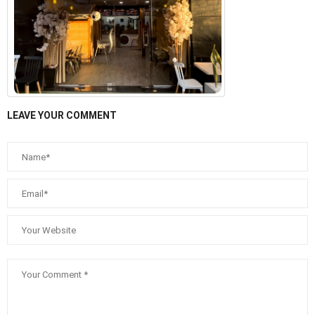
LEAVE YOUR COMMENT