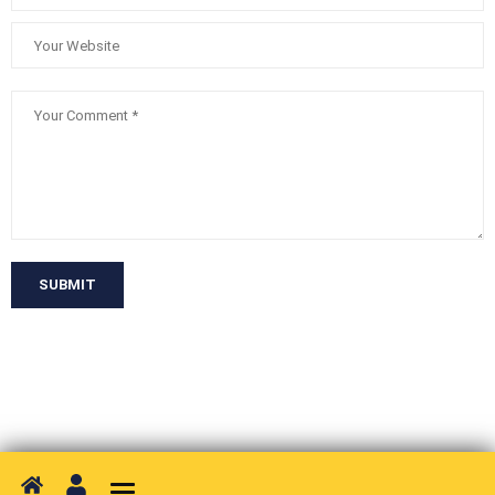
SUBMIT
Toggle navigation