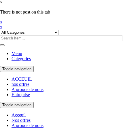
×
There is not post on this tab
x
x
Menu
Categories
Toggle navigation
ACCEUIL
nos offres
A propos de nous
Entreprise
Toggle navigation
Acceuil
Nos offres
A propos de nous