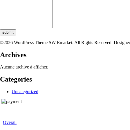
submit
©2026 WordPress Theme SW Emarket. All Rights Reserved. Designe
Archives
Aucune archive à afficher.
Categories
Uncategorized
Overall