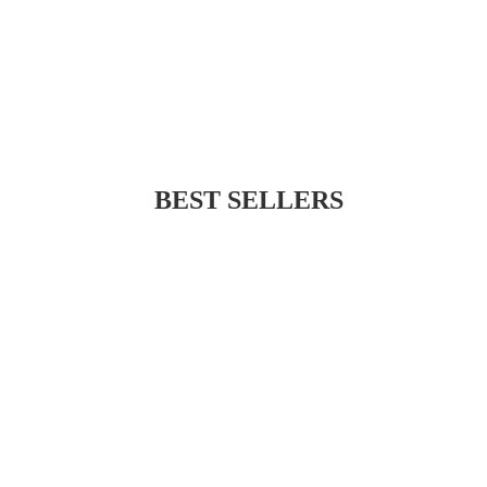
BEST SELLERS