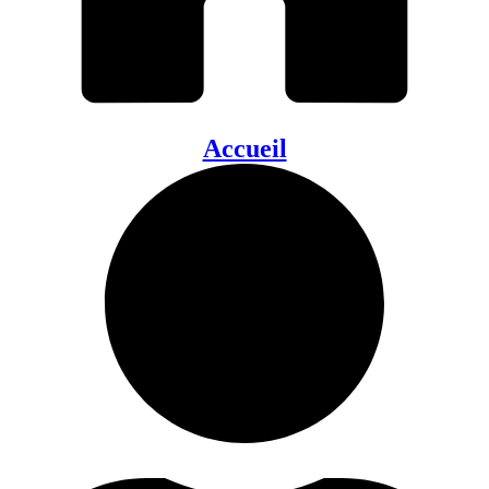
Accueil