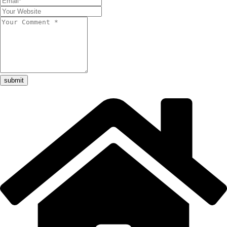
submit